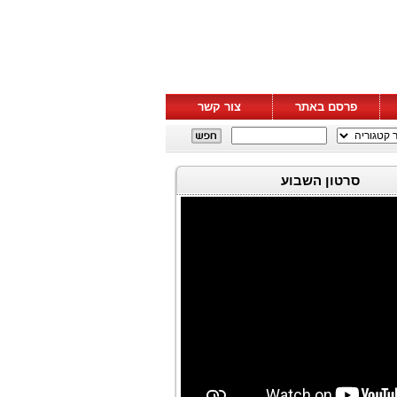
פרסם באתר
צור קשר
סרטון השבוע