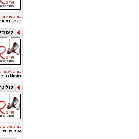
עוד בפרסום ו
כי רגעים מסוי
לימודי
עוד בלימודי
Master בספרד
פוליטי
עוד בפוליטיק
הקומוניסטית 