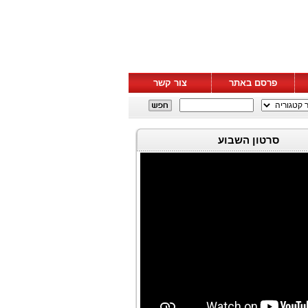
פרסם באתר
צור קשר
סרטון השבוע