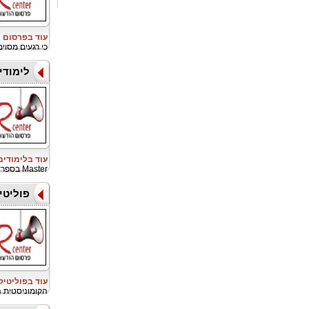
עוד בפרסום ו
כי רגעים מסוי
לימודי
עוד בלימודי
Master בספרד
פוליטי
עוד בפוליטיק
הקומוניסטית 