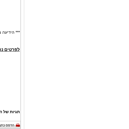
הידיעה מופ
לפרטים נו
תגיות של :
הדפס כתב