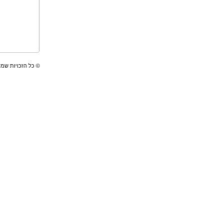
© כל הזכויות שמו