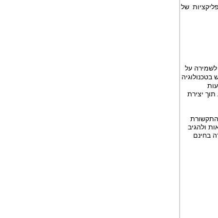
יקציות של
לה לשמירה על
 בטכנולוגיה
עות
תוך יצירת
 התקשורת
ות ולהגיב
ה בחינם