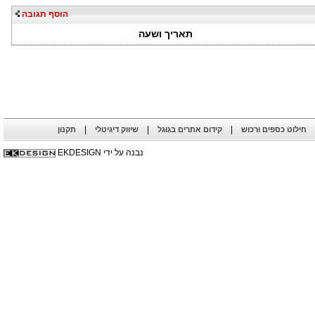
הוסף תגובה
תאריך ושעה
|
|
|
חילוט כספים ורכוש
קידום אתרים בגוגל
שיווק דיגיטלי
תקנון
נבנה על ידי EKDESIGN