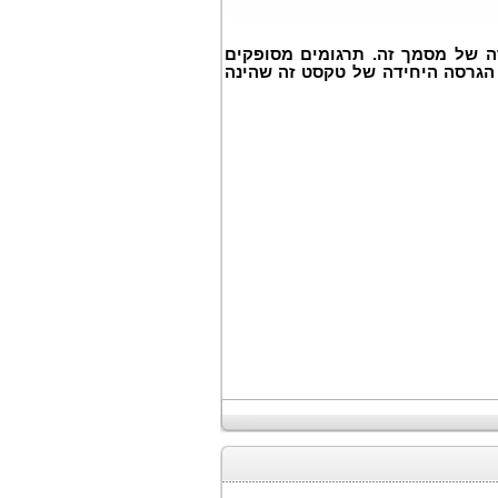
ה של מסמך זה. תרגומים מסופקים
הגרסה היחידה של טקסט זה שהינה