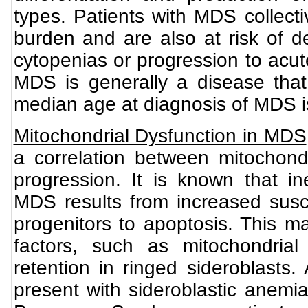
types. Patients with MDS collect
burden and are also at risk of d
cytopenias or progression to acu
MDS is generally a disease that
median age at diagnosis of MDS i
Mitochondrial Dysfunction in MDS
a correlation between mitochon
progression. It is known that in
MDS results from increased suscep
progenitors to apoptosis. This ma
factors, such as mitochondrial
retention in ringed sideroblasts
present with sideroblastic anem