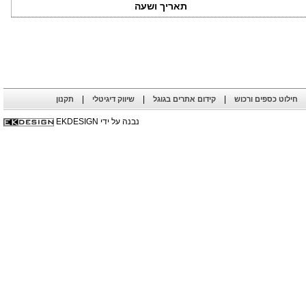
תאריך ושעה
|
|
|
חילוט כספים ורכוש
קידום אתרים בגוגל
שיווק דיגיטלי
תקנון
נבנה על ידי EKDESIGN