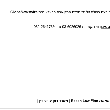
 מופצת בעולם על ידי חברת התקשורת הבינלאומית
GlobeNewswire
ספים
: נוי תקשורת 03-6026026 זהר 052-2641769
מאמר:
Rosen Law Firm
|
משרד רוזן עורכי דין
|