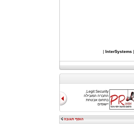
|
InterSystems
Legit Security,
החברה המובילה
בתחום אבטחת
יישומים
הוסף תגובה