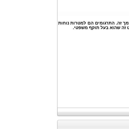
ך זה. התרגומים הם למטרות נוחות
זה שהוא בעל תוקף משפטי.