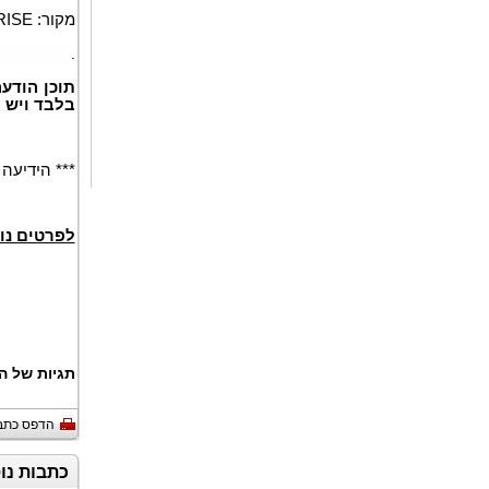
מקור:
RISE
.
תוכן הודע
בלבד ויש 
*** הידיעה
לפרטים נו
תגיות של ה
הדפס כתב
כתבות נו