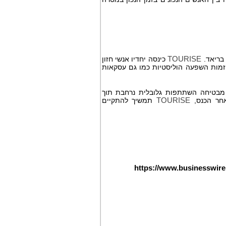
TOURISE
כינסה יחדיו אנשי חזון
זמות השפעה הוליסטיות כמו גם עסקאות
 מבטיחה השתתפות גלובלית נרחבת תוך
אחר הכנס,
TOURISE
תמשיך להתקיים
https://www.businesswi