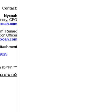
Contact:
Nyxoah
andry, CFO
xoah.com
mi Renard
ion Officer
xoah.com
ttachment
2025
הידיעה מופ
לפרטים נו