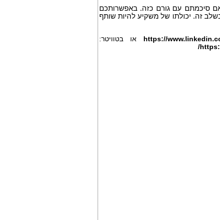
 אם סיכמתם עם גורם כזה. באפשרותכם
שלב זה. יכולתו של משקיע להיות שותף
https://www.linkedin.
או בטוויטר:
/
https