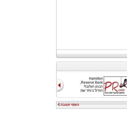
Hamilton
Reserve Bank,
הבנק הגלובלי
הגדול ביותר שמ
הוסף תגובה