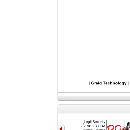
|
Graid Technology
|
Legit Security,
החברה המובילה