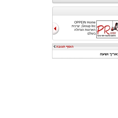
OPPEIN Home
Group Inc, יצרנית
הארונות הגדולה
בעולם
הוסף תגובה
אריך ושעה