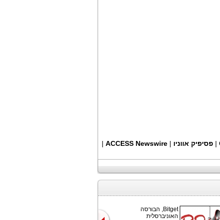
|
פסיפיק אווניו
|
ACCESS Newswire
|
Bitget, הבורסה
האוניברסלית