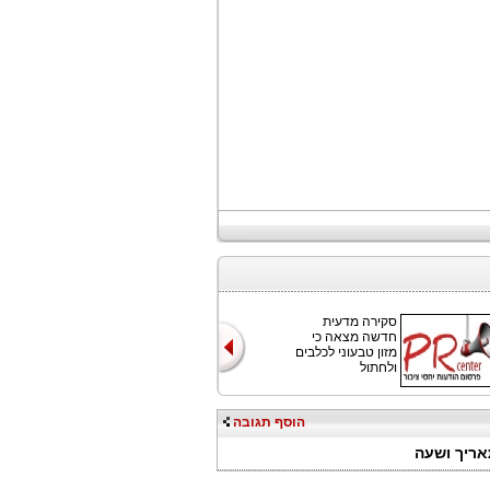
סקירה מדעית
חדשה מצאה כי
מזון טבעוני לכלבים
ולחתול
הוסף תגובה
אריך ושעה