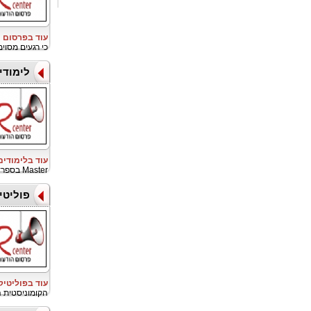
עוד בפרסום ו
כי רגעים מסוי
לימודי
עוד בלימודי
Master בספרד
פוליטי
עוד בפוליטיק
הקומוניסטית 