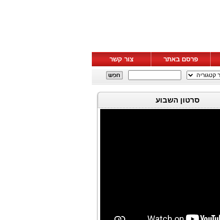
פרסם באתר
צור קשר
סרטון השבוע